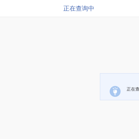
正在查询中
正在