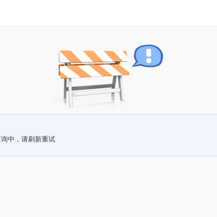
查询中，请刷新重试